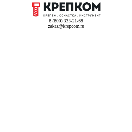
8 (800) 333-21-68
zakaz@krepcom.ru