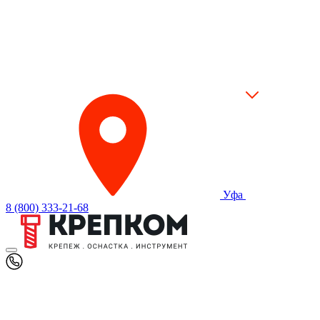
Уфа
8 (800) 333-21-68