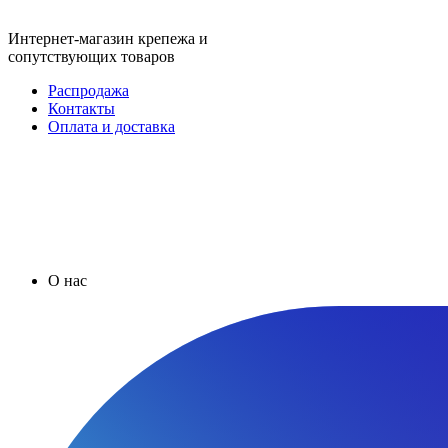
Интернет-магазин крепежа и
сопутствующих товаров
Распродажа
Контакты
Оплата и доставка
О нас