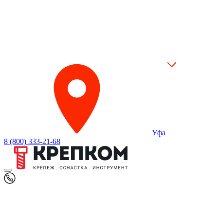
Уфа
8 (800) 333-21-68