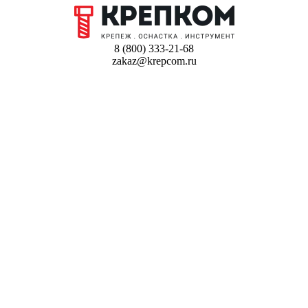
8 (800) 333-21-68
zakaz@krepcom.ru