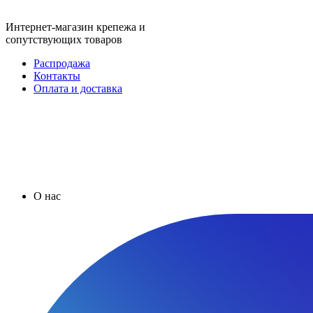
Интернет-магазин крепежа и
сопутствующих товаров
Распродажа
Контакты
Оплата и доставка
О нас