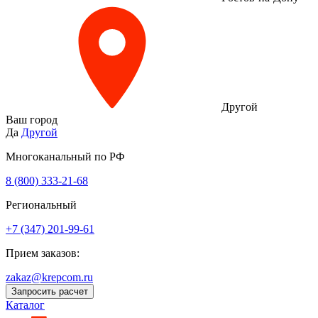
Другой
Ваш город
Да
Другой
Многоканальный по РФ
8 (800) 333‑21-68
Региональный
+7 (347) 201-99-61
Прием заказов:
zakaz@krepcom.ru
Запросить расчет
Каталог