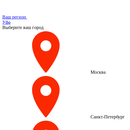
Ваш регион
Уфа
Выберите ваш город
Москва
Санкт-Петербург