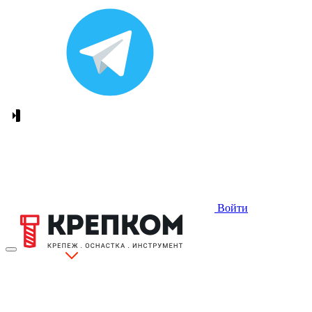
Войти