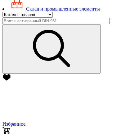
Склад и промышленные элементы
Избранное