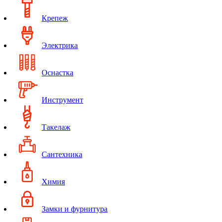
Крепеж
Электрика
Оснастка
Инструмент
Такелаж
Сантехника
Химия
Замки и фурнитура