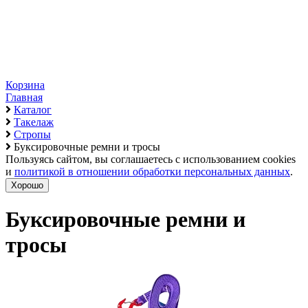
Корзина
Главная
Каталог
Такелаж
Стропы
Буксировочные ремни и тросы
Пользуясь сайтом, вы соглашаетесь с использованием cookies
и
политикой в отношении обработки персональных данных
.
Хорошо
Буксировочные ремни и
тросы