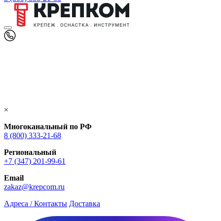
×
Многоканальный по РФ
8 (800) 333‑21-68
Региональный
+7 (347) 201-99-61
Email
zakaz@krepcom.ru
Адреса / Контакты
Доставка