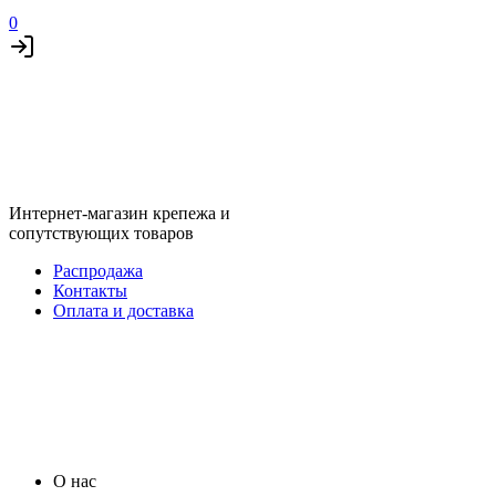
0
Интернет-магазин крепежа и
сопутствующих товаров
Распродажа
Контакты
Оплата и доставка
О нас