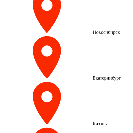
Новосибирск
Екатеринбург
Казань