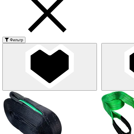
Фильтр