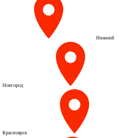
Нижний
Новгород
Красноярск