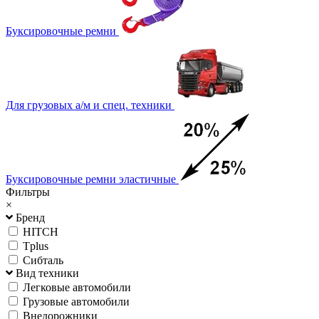
Буксировочные ремни
Для грузовых а/м и спец. техники
Буксировочные ремни эластичные
Фильтры
×
Бренд
HITCH
Tplus
Сибталь
Вид техники
Легковые автомобили
Грузовые автомобили
Внедорожники