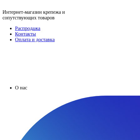
Интернет-магазин крепежа и
сопутствующих товаров
Распродажа
Контакты
Оплата и доставка
О нас