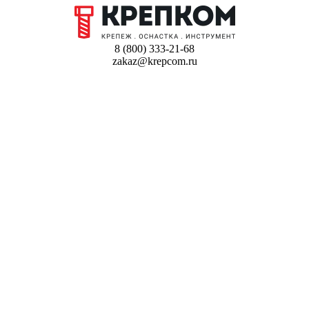
8 (800) 333-21-68
zakaz@krepcom.ru