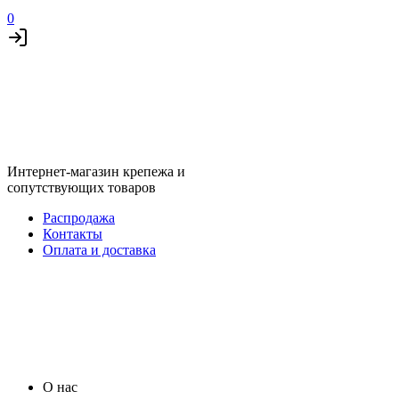
0
Интернет-магазин крепежа и
сопутствующих товаров
Распродажа
Контакты
Оплата и доставка
О нас