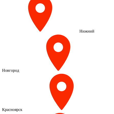
Нижний
Новгород
Красноярск