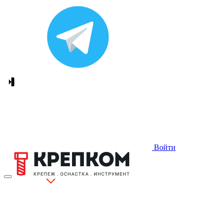
Войти