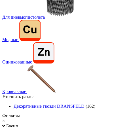
Для пневмопистолета
Медные
Оцинкованные
Кровельные
Уточнить раздел
Декоративные гвозди DRANSFELD
(162)
Фильтры
×
Бренд