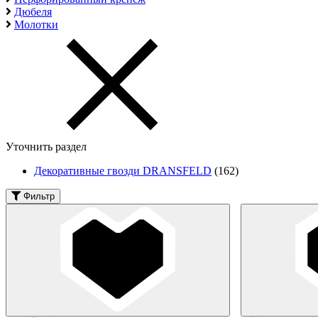
Дюбеля
Молотки
Уточнить раздел
Декоративные гвозди DRANSFELD
(162)
Фильтр