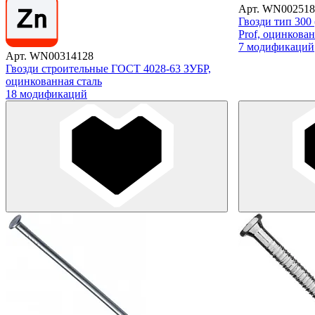
Арт. WN002518
Гвозди тип 300 
Prof, оцинкован
7 модификаций
Арт. WN00314128
Гвозди строительные ГОСТ 4028-63 ЗУБР,
оцинкованная сталь
18 модификаций