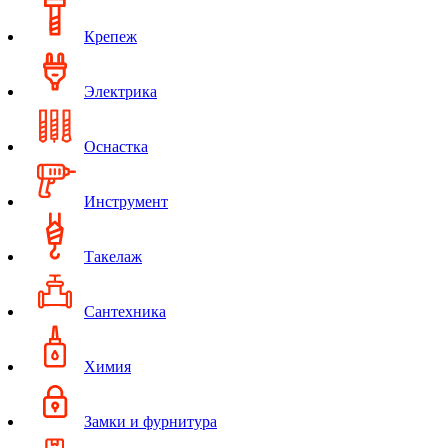
Крепеж
Электрика
Оснастка
Инструмент
Такелаж
Сантехника
Химия
Замки и фурнитура