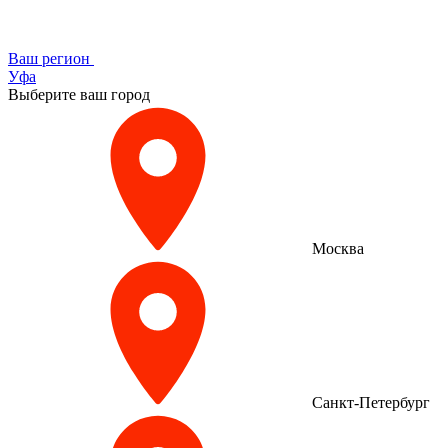
Ваш регион
Уфа
Выберите ваш город
Москва
Санкт-Петербург