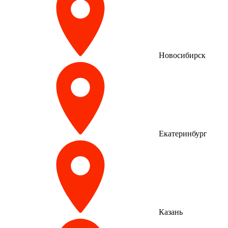
Новосибирск
Екатеринбург
Казань