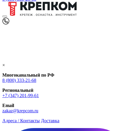
×
Многоканальный по РФ
8 (800) 333‑21-68
Региональный
+7 (347) 201-99-61
Email
zakaz@krepcom.ru
Адреса / Контакты
Доставка