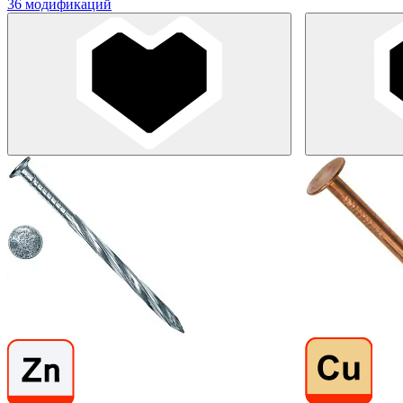
36 модификаций