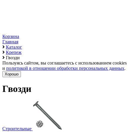
Корзина
Главная
Каталог
Крепеж
Гвозди
Пользуясь сайтом, вы соглашаетесь с использованием cookies
и
политикой в отношении обработки персональных данных
.
Хорошо
Гвозди
Строительные