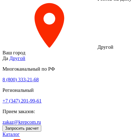
Другой
Ваш город
Да
Другой
Многоканальный по РФ
8 (800) 333‑21-68
Региональный
+7 (347) 201-99-61
Прием заказов:
zakaz@krepcom.ru
Запросить расчет
Каталог