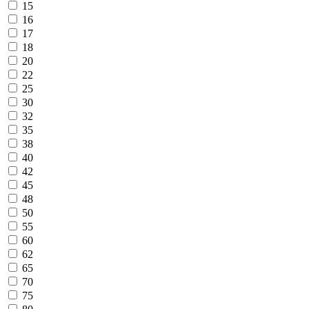
15
16
17
18
20
22
25
30
32
35
38
40
42
45
48
50
55
60
62
65
70
75