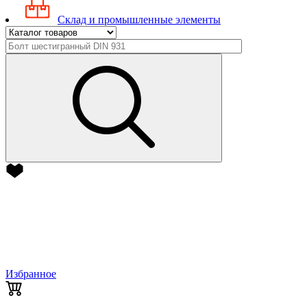
Склад и промышленные элементы
Избранное