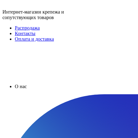
Интернет-магазин крепежа и
сопутствующих товаров
Распродажа
Контакты
Оплата и доставка
О нас