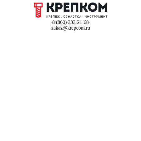
8 (800) 333-21-68
zakaz@krepcom.ru