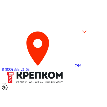
Уфа
8 (800) 333-21-68