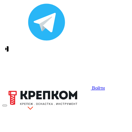
Войти