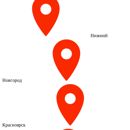
Нижний
Новгород
Красноярск