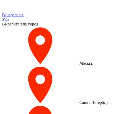
Ваш регион
Уфа
Выберите ваш город
Москва
Санкт-Петербург