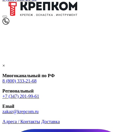
×
Многоканальный по РФ
8 (800) 333‑21-68
Региональный
+7 (347) 201-99-61
Email
zakaz@krepcom.ru
Адреса / Контакты
Доставка