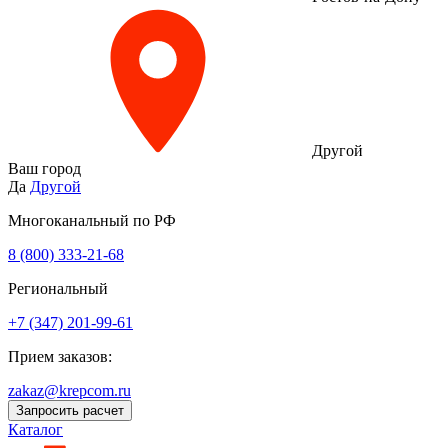
Другой
Ваш город
Да
Другой
Многоканальный по РФ
8 (800) 333‑21-68
Региональный
+7 (347) 201-99-61
Прием заказов:
zakaz@krepcom.ru
Запросить расчет
Каталог