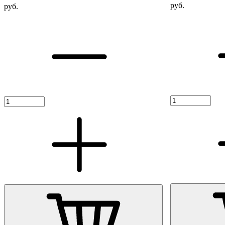
руб.
руб.