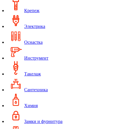
Крепеж
Электрика
Оснастка
Инструмент
Такелаж
Сантехника
Химия
Замки и фурнитура