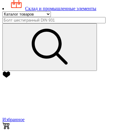
Склад и промышленные элементы
Избранное