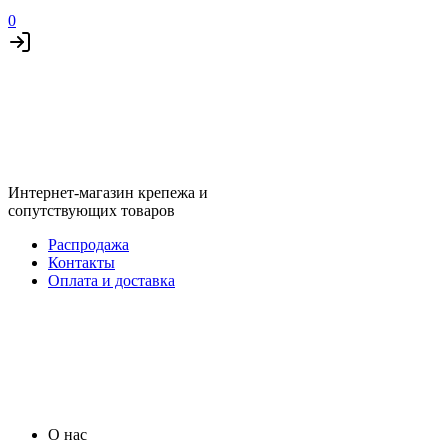
0
Интернет-магазин крепежа и
сопутствующих товаров
Распродажа
Контакты
Оплата и доставка
О нас