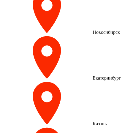
Новосибирск
Екатеринбург
Казань