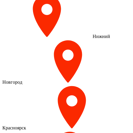
Нижний
Новгород
Красноярск