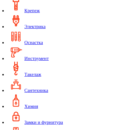
Крепеж
Электрика
Оснастка
Инструмент
Такелаж
Сантехника
Химия
Замки и фурнитура