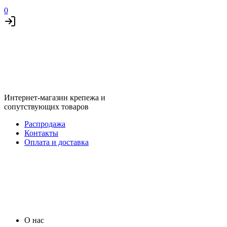
0
Интернет-магазин крепежа и
сопутствующих товаров
Распродажа
Контакты
Оплата и доставка
О нас