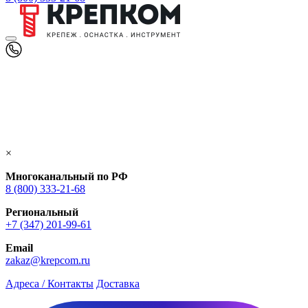
×
Многоканальный по РФ
8 (800) 333‑21-68
Региональный
+7 (347) 201-99-61
Email
zakaz@krepcom.ru
Адреса / Контакты
Доставка