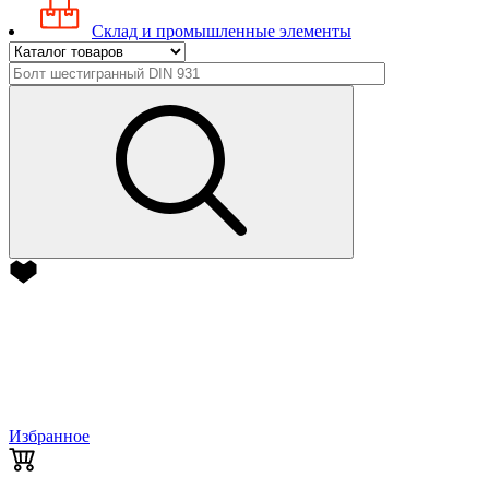
Склад и промышленные элементы
Избранное