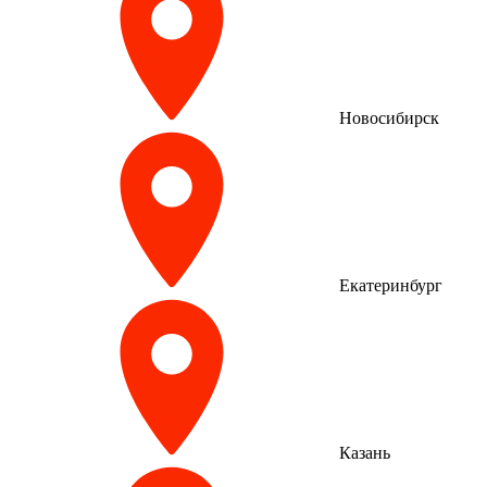
Новосибирск
Екатеринбург
Казань