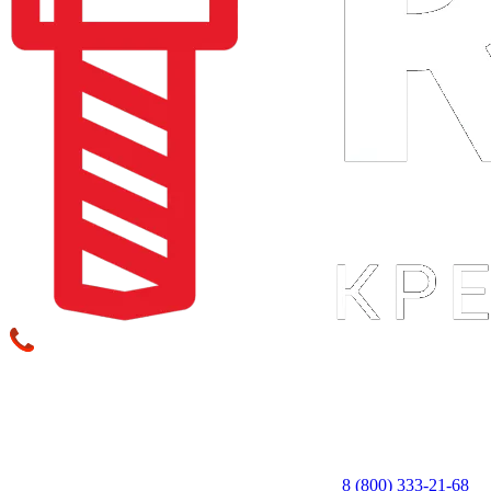
8 (800) 333‑21-68