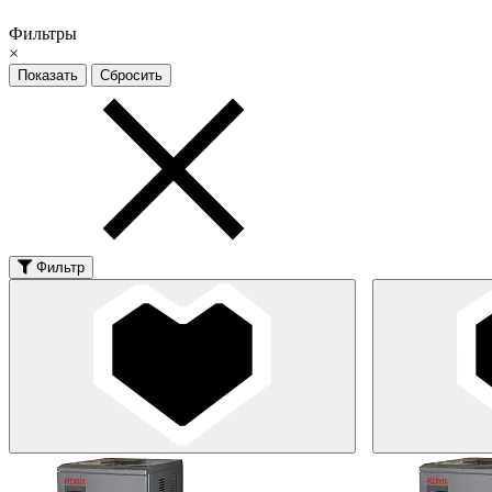
Фильтры
×
Фильтр