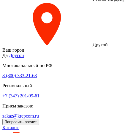
Другой
Ваш город
Да
Другой
Многоканальный по РФ
8 (800) 333‑21-68
Региональный
+7 (347) 201-99-61
Прием заказов:
zakaz@krepcom.ru
Запросить расчет
Каталог