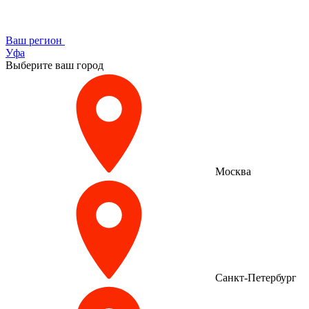
Ваш регион
Уфа
Выберите ваш город
Москва
Санкт-Петербург