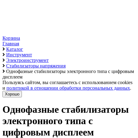
Корзина
Главная
Каталог
Инструмент
Электроинструмент
Стабилизаторы напряжения
Однофазные стабилизаторы электронного типа с цифровым
дисплеем
Пользуясь сайтом, вы соглашаетесь с использованием cookies
и
политикой в отношении обработки персональных данных
.
Хорошо
Однофазные стабилизаторы
электронного типа с
цифровым дисплеем