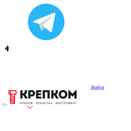
Войти